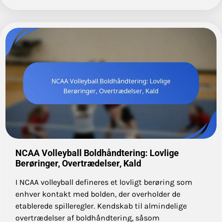
NCAA Volleyball Boldhåndtering: Lovlige
Berøringer, Overtrædelser, Kald
I NCAA volleyball defineres et lovligt berøring som
enhver kontakt med bolden, der overholder de
etablerede spilleregler. Kendskab til almindelige
overtrædelser af boldhåndtering, såsom