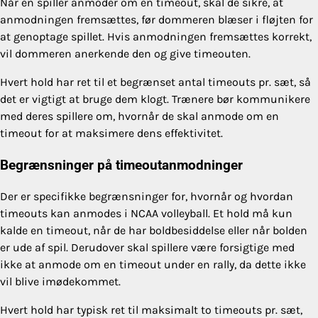
Når en spiller anmoder om en timeout, skal de sikre, at
anmodningen fremsættes, før dommeren blæser i fløjten for
at genoptage spillet. Hvis anmodningen fremsættes korrekt,
vil dommeren anerkende den og give timeouten.
Hvert hold har ret til et begrænset antal timeouts pr. sæt, så
det er vigtigt at bruge dem klogt. Trænere bør kommunikere
med deres spillere om, hvornår de skal anmode om en
timeout for at maksimere dens effektivitet.
Begrænsninger på timeoutanmodninger
Der er specifikke begrænsninger for, hvornår og hvordan
timeouts kan anmodes i NCAA volleyball. Et hold må kun
kalde en timeout, når de har boldbesiddelse eller når bolden
er ude af spil. Derudover skal spillere være forsigtige med
ikke at anmode om en timeout under en rally, da dette ikke
vil blive imødekommet.
Hvert hold har typisk ret til maksimalt to timeouts pr. sæt,