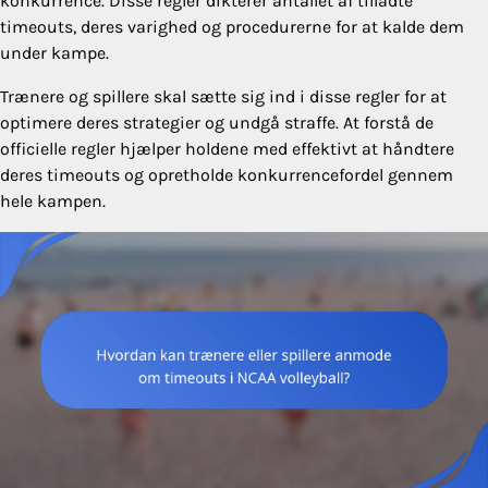
konkurrence. Disse regler dikterer antallet af tilladte
timeouts, deres varighed og procedurerne for at kalde dem
under kampe.
Trænere og spillere skal sætte sig ind i disse regler for at
optimere deres strategier og undgå straffe. At forstå de
officielle regler hjælper holdene med effektivt at håndtere
deres timeouts og opretholde konkurrencefordel gennem
hele kampen.