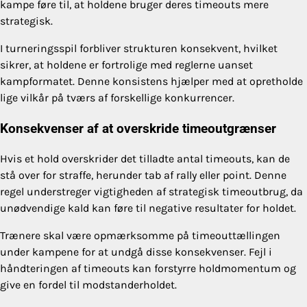
kampe føre til, at holdene bruger deres timeouts mere
strategisk.
I turneringsspil forbliver strukturen konsekvent, hvilket
sikrer, at holdene er fortrolige med reglerne uanset
kampformatet. Denne konsistens hjælper med at opretholde
lige vilkår på tværs af forskellige konkurrencer.
Konsekvenser af at overskride timeoutgrænser
Hvis et hold overskrider det tilladte antal timeouts, kan de
stå over for straffe, herunder tab af rally eller point. Denne
regel understreger vigtigheden af strategisk timeoutbrug, da
unødvendige kald kan føre til negative resultater for holdet.
Trænere skal være opmærksomme på timeouttællingen
under kampene for at undgå disse konsekvenser. Fejl i
håndteringen af timeouts kan forstyrre holdmomentum og
give en fordel til modstanderholdet.