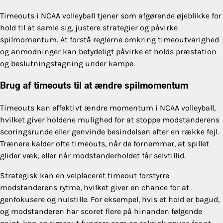
Timeouts i NCAA volleyball tjener som afgørende øjeblikke for
hold til at samle sig, justere strategier og påvirke
spilmomentum. At forstå reglerne omkring timeoutvarighed
og anmodninger kan betydeligt påvirke et holds præstation
og beslutningstagning under kampe.
Brug af timeouts til at ændre spilmomentum
Timeouts kan effektivt ændre momentum i NCAA volleyball,
hvilket giver holdene mulighed for at stoppe modstanderens
scoringsrunde eller genvinde besindelsen efter en række fejl.
Trænere kalder ofte timeouts, når de fornemmer, at spillet
glider væk, eller når modstanderholdet får selvtillid.
Strategisk kan en velplaceret timeout forstyrre
modstanderens rytme, hvilket giver en chance for at
genfokusere og nulstille. For eksempel, hvis et hold er bagud,
og modstanderen har scoret flere på hinanden følgende