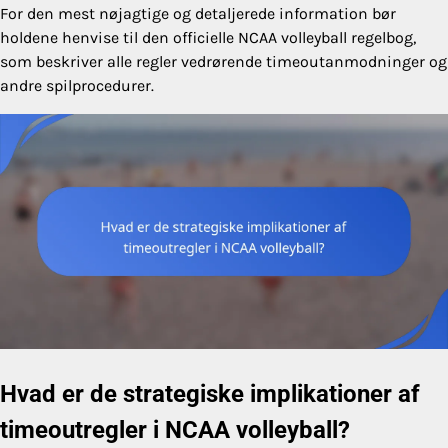
For den mest nøjagtige og detaljerede information bør
holdene henvise til den officielle NCAA volleyball regelbog,
som beskriver alle regler vedrørende timeoutanmodninger og
andre spilprocedurer.
Hvad er de strategiske implikationer af
timeoutregler i NCAA volleyball?