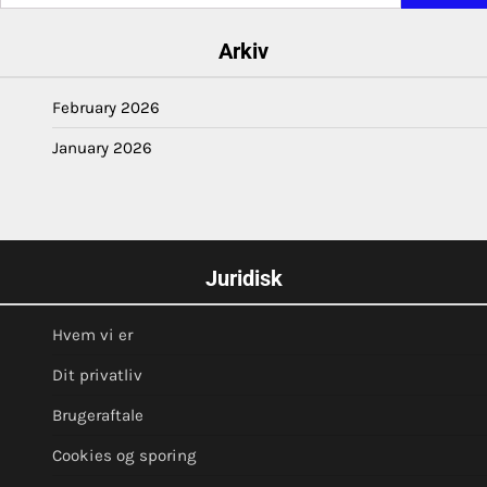
for:
Arkiv
February 2026
January 2026
Juridisk
Hvem vi er
Dit privatliv
Brugeraftale
Cookies og sporing