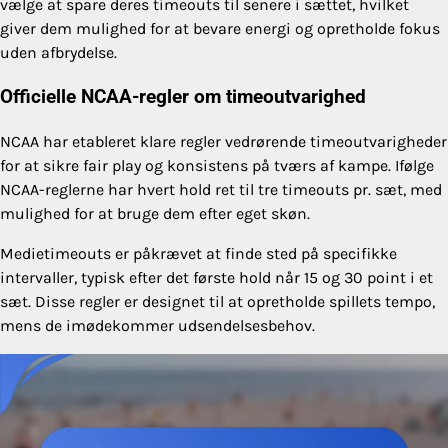
vælge at spare deres timeouts til senere i sættet, hvilket
giver dem mulighed for at bevare energi og opretholde fokus
uden afbrydelse.
Officielle NCAA-regler om timeoutvarighed
NCAA har etableret klare regler vedrørende timeoutvarigheder
for at sikre fair play og konsistens på tværs af kampe. Ifølge
NCAA-reglerne har hvert hold ret til tre timeouts pr. sæt, med
mulighed for at bruge dem efter eget skøn.
Medietimeouts er påkrævet at finde sted på specifikke
intervaller, typisk efter det første hold når 15 og 30 point i et
sæt. Disse regler er designet til at opretholde spillets tempo,
mens de imødekommer udsendelsesbehov.